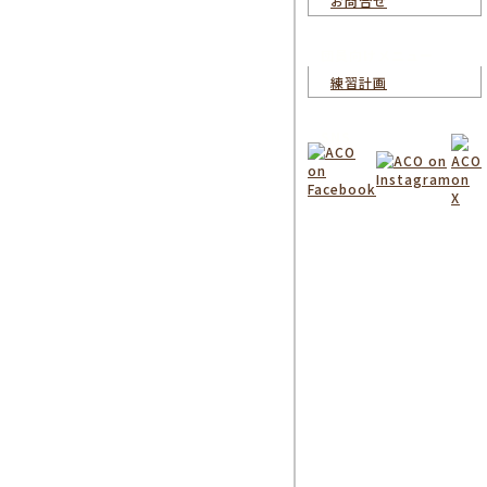
お問合せ
団員向けメニュー
練習計画
SNS