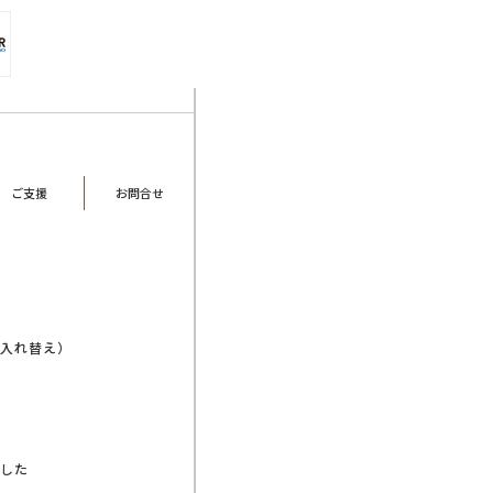
ご支援
お問合せ
入れ替え）
した