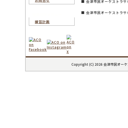
お問合せ
■ 会津市民オーケストラ
■ 会津市民オーケストラ
団員向けメニュー
練習計画
SNS
Copyright (C) 2026 会津市民オーケスト