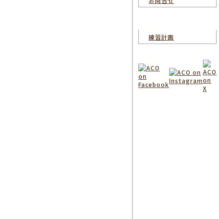
お問合せ
団員向けメニュー
練習計画
SNS