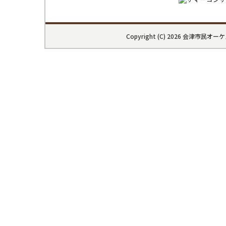
Copyright (C) 2026 会津市民オーケスト