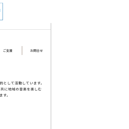
ご支援
お問合せ
的として活動しています。
「共に地域の音楽を楽しむ
ます。