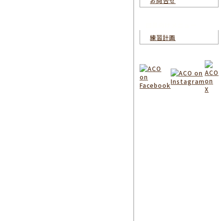
お問合せ
団員向けメニュー
練習計画
SNS